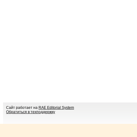
Сайт работает на
RAE Editorial System
Обратиться в техподдержку