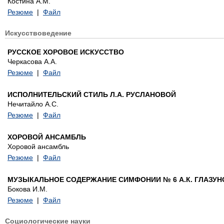
Костина А.М.
Резюме
|
Файл
Искусствоведение
РУССКОЕ ХОРОВОЕ ИСКУССТВО
Черкасова А.А.
Резюме
|
Файл
ИСПОЛНИТЕЛЬСКИЙ СТИЛЬ Л.А. РУСЛАНОВОЙ
Нечитайло А.С.
Резюме
|
Файл
ХОРОВОЙ АНСАМБЛЬ
Хоровой ансамбль
Резюме
|
Файл
МУЗЫКАЛЬНОЕ СОДЕРЖАНИЕ СИМФОНИИ № 6 А.К. ГЛАЗУН
Бокова И.М.
Резюме
|
Файл
Социологические науки