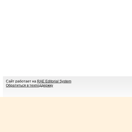
Сайт работает на
RAE Editorial System
Обратиться в техподдержку