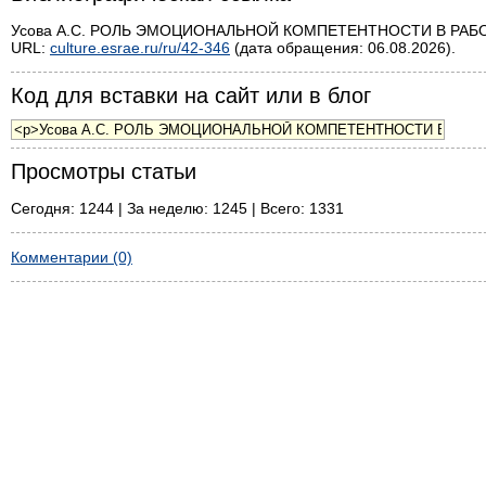
Усова А.С. РОЛЬ ЭМОЦИОНАЛЬНОЙ КОМПЕТЕНТНОСТИ В РАБОТЕ П
URL:
culture.esrae.ru/ru/42-346
(дата обращения: 06.08.2026).
Код для вставки на сайт или в блог
Просмотры статьи
Сегодня: 1244 | За неделю: 1245 | Всего: 1331
Комментарии (0)