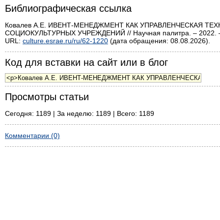
Библиографическая ссылка
Ковалев А.Е. ИВЕНТ-МЕНЕДЖМЕНТ КАК УПРАВЛЕНЧЕСКАЯ 
СОЦИОКУЛЬТУРНЫХ УЧРЕЖДЕНИЙ // Научная палитра. – 2022. –
URL:
culture.esrae.ru/ru/62-1220
(дата обращения: 08.08.2026).
Код для вставки на сайт или в блог
Просмотры статьи
Сегодня: 1189 | За неделю: 1189 | Всего: 1189
Комментарии (0)