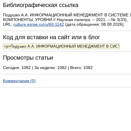
Библиографическая ссылка
Подушко А.А. ИНФОРМАЦИОННЫЙ МЕНЕДЖМЕНТ В СИСТЕМЕ 
КОМПОНЕНТЫ, УРОВНИ // Научная палитра. – 2021. – № 3(33);
URL:
culture.esrae.ru/ru/60-1142
(дата обращения: 08.08.2026).
Код для вставки на сайт или в блог
Просмотры статьи
Сегодня: 1082 | За неделю: 1082 | Всего: 1082
Комментарии (0)