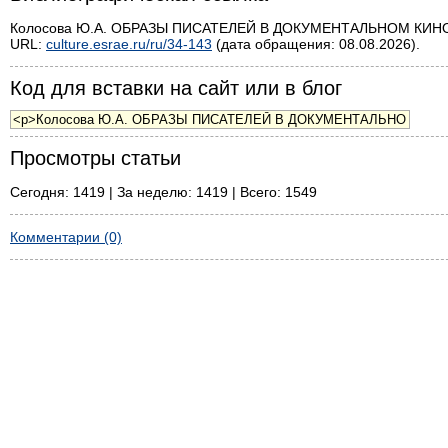
Колосова Ю.А. ОБРАЗЫ ПИСАТЕЛЕЙ В ДОКУМЕНТАЛЬНОМ КИНО // Н
URL:
culture.esrae.ru/ru/34-143
(дата обращения: 08.08.2026).
Код для вставки на сайт или в блог
Просмотры статьи
Сегодня: 1419 | За неделю: 1419 | Всего: 1549
Комментарии (0)