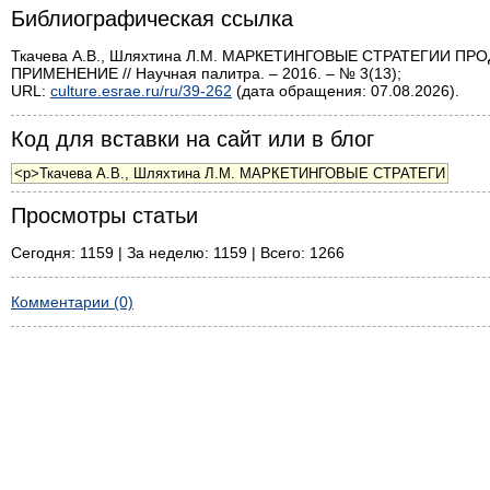
Библиографическая ссылка
Ткачева А.В., Шляхтина Л.М. МАРКЕТИНГОВЫЕ СТРАТЕГИИ
ПРИМЕНЕНИЕ // Научная палитра. – 2016. – № 3(13);
URL:
culture.esrae.ru/ru/39-262
(дата обращения: 07.08.2026).
Код для вставки на сайт или в блог
Просмотры статьи
Сегодня: 1159 | За неделю: 1159 | Всего: 1266
Комментарии (0)