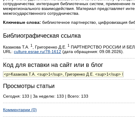
сотрудничества: интеграция библиотечных систем, применение 
межрегионального взаимодействия. Материал представляет инте
межгосударственного сотрудничества.
Ключевые слова:
библиотечное партнерство, цифровизация библ
Библиографическая ссылка
1
1
Казакова Т.А.
, Григоренко Д.Е.
ПАРТНЕРСТВО РОССИИ И БЕЛАРУ
URL:
culture.esrae.ru/78-1612
(дата обращения: 09.08.2026).
Код для вставки на сайт или в блог
Просмотры статьи
Сегодня: 133 | За неделю: 133 | Всего: 133
Комментарии (0)