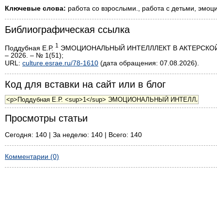
Ключевые слова:
работа со взрослыми., работа с детьми, эмоци
Библиографическая ссылка
1
Поддубная Е.Р.
ЭМОЦИОНАЛЬНЫЙ ИНТЕЛЛЛЕКТ В АКТЕРСКОЙ Д
– 2026. – № 1(51);
URL:
culture.esrae.ru/78-1610
(дата обращения: 07.08.2026).
Код для вставки на сайт или в блог
Просмотры статьи
Сегодня: 140 | За неделю: 140 | Всего: 140
Комментарии (0)