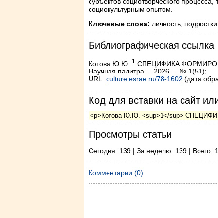
субъектов социотворческого процесса,
социокультурным опытом.
Ключевые слова:
личность, подростки
Библиографическая ссылка
1
Котова Ю.Ю.
СПЕЦИФИКА ФОРМИРОВ
Научная палитра. – 2026. – № 1(51);
URL:
culture.esrae.ru/78-1602
(дата обра
Код для вставки на сайт или
Просмотры статьи
Сегодня: 139 | За неделю: 139 | Всего: 
Комментарии (0)