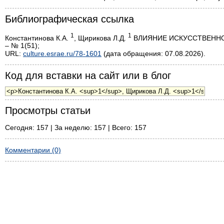
Библиографическая ссылка
1
1
Константинова К.А.
, Щирикова Л.Д.
ВЛИЯНИЕ ИСКУССТВЕННОГО
– № 1(51);
URL:
culture.esrae.ru/78-1601
(дата обращения: 07.08.2026).
Код для вставки на сайт или в блог
Просмотры статьи
Сегодня: 157 | За неделю: 157 | Всего: 157
Комментарии (0)