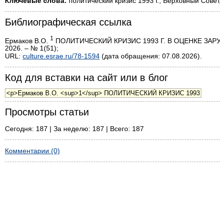
Ключевые слова:
политический кризис 1993 г., Верховный Совет
Библиографическая ссылка
1
Ермаков В.О.
ПОЛИТИЧЕСКИЙ КРИЗИС 1993 Г. В ОЦЕНКЕ ЗАРУ
2026. – № 1(51);
URL:
culture.esrae.ru/78-1594
(дата обращения: 07.08.2026).
Код для вставки на сайт или в блог
Просмотры статьи
Сегодня: 187 | За неделю: 187 | Всего: 187
Комментарии (0)