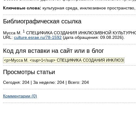
Ключевые слова:
культурная среда, инклюзивное пространство,
Библиографическая ссылка
1
Мусса М.
СПЕЦИФИКА СОЗДАНИЯ ИНКЛЮЗИВНОЙ КУЛЬТУРНОЙ СРЕ
URL:
culture.esrae.ru/78-1592
(дата обращения: 09.08.2026).
Код для вставки на сайт или в блог
Просмотры статьи
Сегодня: 204 | За неделю: 204 | Всего: 204
Комментарии (0)