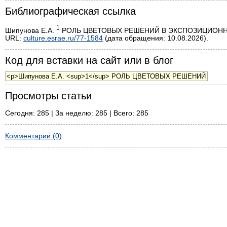
Библиографическая ссылка
1
Шипунова Е.А.
РОЛЬ ЦВЕТОВЫХ РЕШЕНИЙ В ЭКСПОЗИЦИОННОМ ДИ
URL:
culture.esrae.ru/77-1584
(дата обращения: 10.08.2026).
Код для вставки на сайт или в блог
Просмотры статьи
Сегодня: 285 | За неделю: 285 | Всего: 285
Комментарии (0)