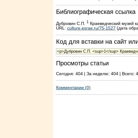
Библиографическая ссылка
1
Дубровин С.П.
Краеведческий музей ка
URL:
culture.esrae.ru/75-1527
(дата обра
Код для вставки на сайт или
Просмотры статьи
Сегодня: 404 | За неделю: 404 | Всего: 
Комментарии (0)