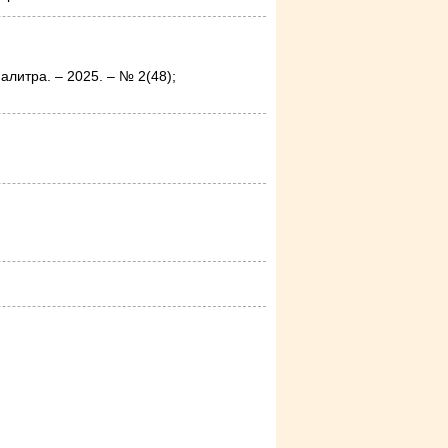
литра. – 2025. – № 2(48);