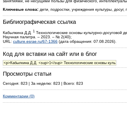
занятиями, не несущими пользы для физического, интеллектуальн
Ключевые слова:
дети, подростки, учреждения культуры, досуг, 
Библиографическая ссылка
1
Кабылкина Д.Д.
Технологические основы культурно-досуговой дея
Научная палитра. – 2023. – № 2(40);
URL:
culture.esrae.ru/67-1366
(дата обращения: 07.08.2026).
Код для вставки на сайт или в блог
Просмотры статьи
Сегодня: 823 | За неделю: 823 | Всего: 823
Комментарии (0)