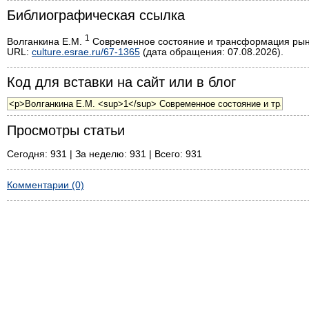
Библиографическая ссылка
1
Волганкина Е.М.
Современное состояние и трансформация рынка 
URL:
culture.esrae.ru/67-1365
(дата обращения: 07.08.2026).
Код для вставки на сайт или в блог
Просмотры статьи
Сегодня: 931 | За неделю: 931 | Всего: 931
Комментарии (0)