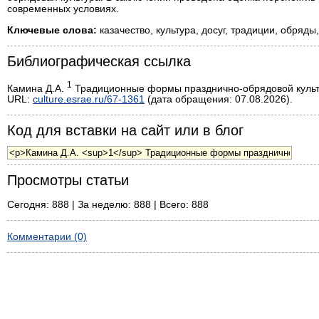
современных условиях.
Ключевые слова:
казачество, культура, досуг, традиции, обряды
Библиографическая ссылка
1
Камина Д.А.
Традиционные формы празднично-обрядовой культуры
URL:
culture.esrae.ru/67-1361
(дата обращения: 07.08.2026).
Код для вставки на сайт или в блог
Просмотры статьи
Сегодня: 888 | За неделю: 888 | Всего: 888
Комментарии (0)