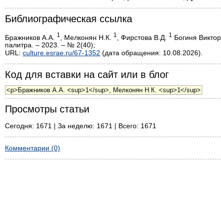
Библиографическая ссылка
1
1
1
Бражников А.А.
, Мелконян Н.К.
, Фирстова В.Д.
Богиня Виктор
палитра. – 2023. – № 2(40);
URL:
culture.esrae.ru/67-1352
(дата обращения: 10.08.2026).
Код для вставки на сайт или в блог
Просмотры статьи
Сегодня: 1671 | За неделю: 1671 | Всего: 1671
Комментарии (0)