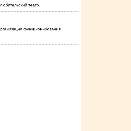
любительский театр.
организации функционирования