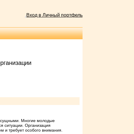
Вход в Личный портфель
организации
насущными. Многие молодые
я ситуации. Организация
м и требует особого внимания.