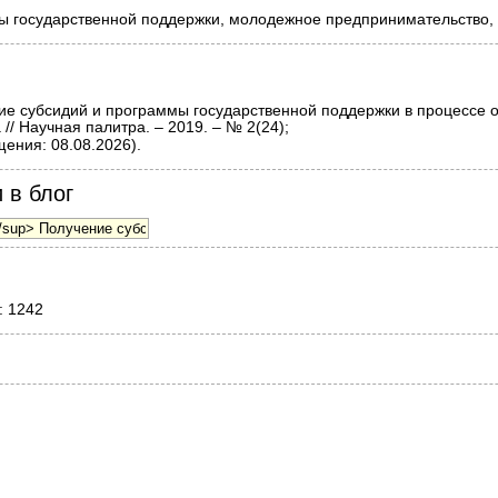
ы государственной поддержки, молодежное предпринимательство, 
е субсидий и программы государственной поддержки в процессе 
// Научная палитра. – 2019. – № 2(24);
ения: 08.08.2026).
 в блог
: 1242