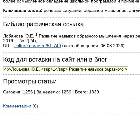
более осмысленное овладение школьной программой и применени
Ключевые слова:
речевые ситуации, образное мышление, англи
Библиографическая ссылка
1
Лобанова Ю.Е.
Развитие навыков образного мышления через реч
2019. – № 2(24);
URL:
culture.esrae.ru/51-749
(дата обращения: 06.08.2026).
Код для вставки на сайт или в блог
Просмотры статьи
Сегодня: 1256 | За неделю: 1256 | Всего: 1339
Комментарии (0)