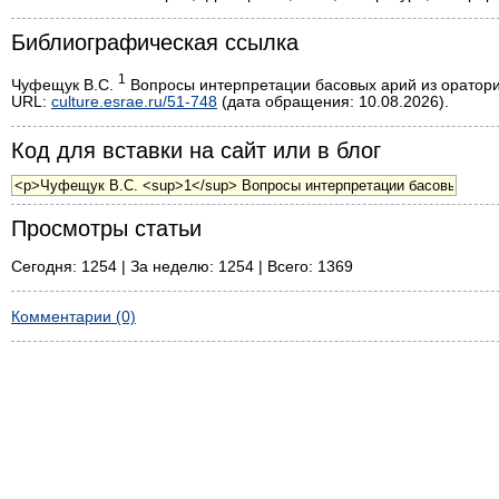
Библиографическая ссылка
1
Чуфещук В.С.
Вопросы интерпретации басовых арий из оратории
URL:
culture.esrae.ru/51-748
(дата обращения: 10.08.2026).
Код для вставки на сайт или в блог
Просмотры статьи
Сегодня: 1254 | За неделю: 1254 | Всего: 1369
Комментарии (0)