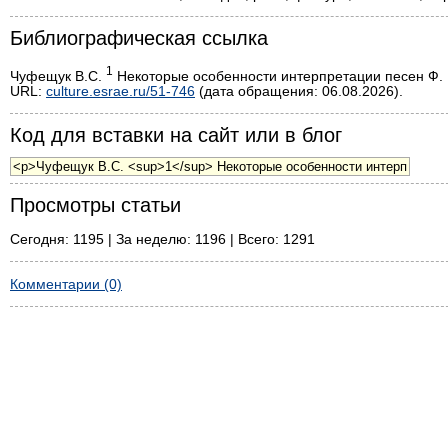
Библиографическая ссылка
1
Чуфещук В.С.
Некоторые особенности интерпретации песен Ф. Ш
URL:
culture.esrae.ru/51-746
(дата обращения: 06.08.2026).
Код для вставки на сайт или в блог
Просмотры статьи
Сегодня: 1195 | За неделю: 1196 | Всего: 1291
Комментарии (0)