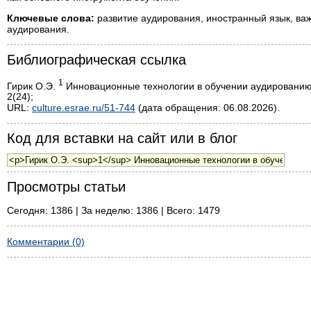
Ключевые слова:
развитие аудирования, иностранный язык, ва
аудирования.
Библиографическая ссылка
1
Гирик О.Э.
Инновационные технологии в обучении аудированию н
2(24);
URL:
culture.esrae.ru/51-744
(дата обращения: 06.08.2026).
Код для вставки на сайт или в блог
Просмотры статьи
Сегодня: 1386 | За неделю: 1386 | Всего: 1479
Комментарии (0)