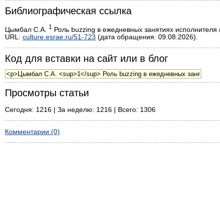
Библиографическая ссылка
1
Цымбал С.А.
Роль buzzing в ежедневных занятиях исполнителя н
URL:
culture.esrae.ru/51-723
(дата обращения: 09.08.2026).
Код для вставки на сайт или в блог
Просмотры статьи
Сегодня: 1216 | За неделю: 1216 | Всего: 1306
Комментарии (0)