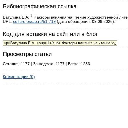
Библиографическая ссылка
1
Ватулина Е.А.
Факторы влияния на чтение художественной литер
URL:
culture.esrae.ru/51-719
(дата обращения: 09.08.2026).
Код для вставки на сайт или в блог
Просмотры статьи
Сегодня: 1177 | За неделю: 1177 | Всего: 1286
Комментарии (0)