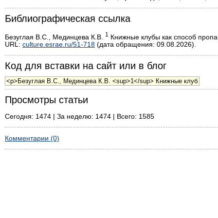
Библиографическая ссылка
1
Безуглая В.С., Мединцева К.В.
Книжные клубы как способ пропага
URL:
culture.esrae.ru/51-718
(дата обращения: 09.08.2026).
Код для вставки на сайт или в блог
Просмотры статьи
Сегодня: 1474 | За неделю: 1474 | Всего: 1585
Комментарии (0)