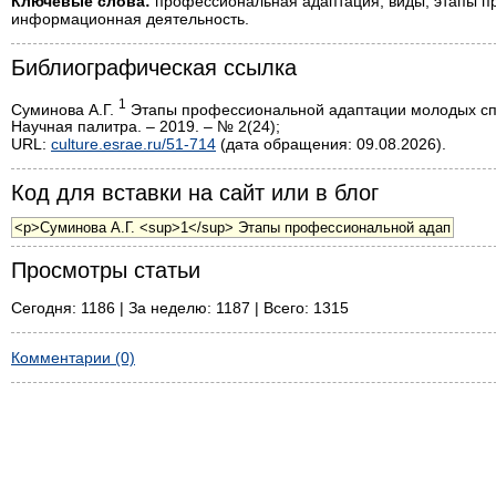
Ключевые слова:
профессиональная адаптация, виды, этапы пр
информационная деятельность.
Библиографическая ссылка
1
Суминова А.Г.
Этапы профессиональной адаптации молодых спе
Научная палитра. – 2019. – № 2(24);
URL:
culture.esrae.ru/51-714
(дата обращения: 09.08.2026).
Код для вставки на сайт или в блог
Просмотры статьи
Сегодня: 1186 | За неделю: 1187 | Всего: 1315
Комментарии (0)