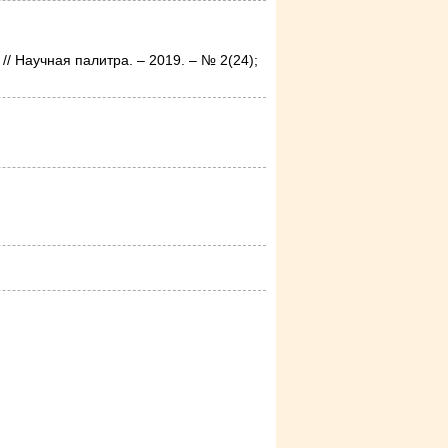
 Научная палитра. – 2019. – № 2(24);