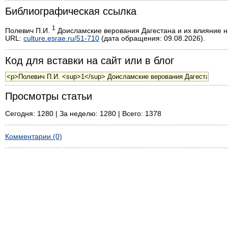
Библиографическая ссылка
1
Полевич П.И.
Доисламские верования Дагестана и их влияние на
URL:
culture.esrae.ru/51-710
(дата обращения: 09.08.2026).
Код для вставки на сайт или в блог
Просмотры статьи
Сегодня: 1280 | За неделю: 1280 | Всего: 1378
Комментарии (0)