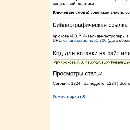
социальной политики.
Ключевые слова:
советская власть, с
Библиографическая ссылка
1
Крюкова И.В.
Инвалиды-гастролеры в СС
URL:
culture.esrae.ru/51-706
(дата обращ
Код для вставки на сайт или
Просмотры статьи
Сегодня: 1224 | За неделю: 1224 | Всего
Комментарии (0)