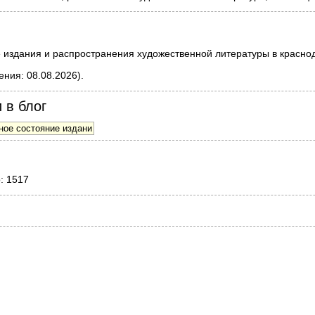
издания и распространения художественной литературы в краснода
ния: 08.08.2026).
 в блог
о: 1517