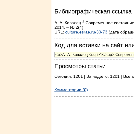
Библиографическая ссылка
1
А. А. Ковалец
Современное состояние 
2014. – № 2(4);
URL:
culture.esrae.ru/30-73
(дата обраще
Код для вставки на сайт или
Просмотры статьи
Сегодня: 1201 | За неделю: 1201 | Всег
Комментарии (0)