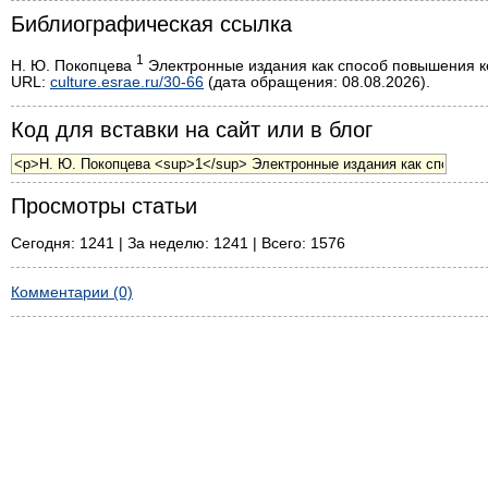
Библиографическая ссылка
1
Н. Ю. Покопцева
Электронные издания как способ повышения кон
URL:
culture.esrae.ru/30-66
(дата обращения: 08.08.2026).
Код для вставки на сайт или в блог
Просмотры статьи
Сегодня: 1241 | За неделю: 1241 | Всего: 1576
Комментарии (0)