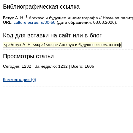
Библиографическая ссылка
1
Бекух А. Н.
Артхаус и будущее кинематографа // Научная палитра
URL:
culture.esrae.ru/30-58
(дата обращения: 08.08.2026).
Код для вставки на сайт или в блог
Просмотры статьи
Сегодня: 1232 | За неделю: 1232 | Всего: 1606
Комментарии (0)