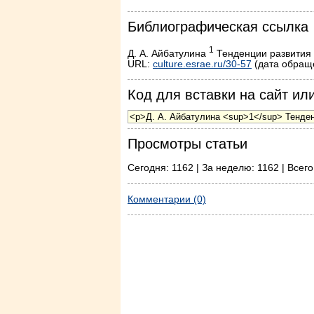
Библиографическая ссылка
1
Д. А. Айбатулина
Тенденции развития р
URL:
culture.esrae.ru/30-57
(дата обраще
Код для вставки на сайт или
Просмотры статьи
Сегодня: 1162 | За неделю: 1162 | Всего
Комментарии (0)