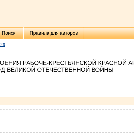
Поиск
Правила для авторов
026
ОЕНИЯ РАБОЧЕ-КРЕСТЬЯНСКОЙ КРАСНОЙ А
Д ВЕЛИКОЙ ОТЕЧЕСТВЕННОЙ ВОЙНЫ