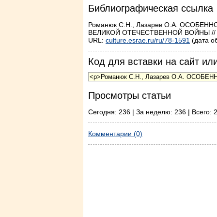
Библиографическая ссылка
Романюк С.Н., Лазарев О.А. ОСОБ
ВЕЛИКОЙ ОТЕЧЕСТВЕННОЙ ВОЙНЫ // Нау
URL:
culture.esrae.ru/ru/78-1591
(дата о
Код для вставки на сайт или
Просмотры статьи
Сегодня: 236 | За неделю: 236 | Всего: 
Комментарии (0)