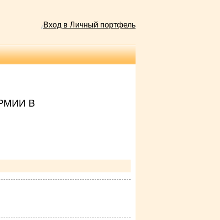
Вход в Личный портфель
РМИИ В