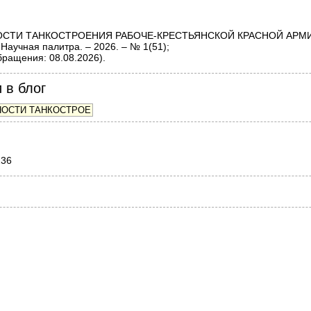
ЕННОСТИ ТАНКОСТРОЕНИЯ РАБОЧЕ-КРЕСТЬЯНСКОЙ КРАСНОЙ АР
чная палитра. – 2026. – № 1(51);
бращения: 08.08.2026).
 в блог
236