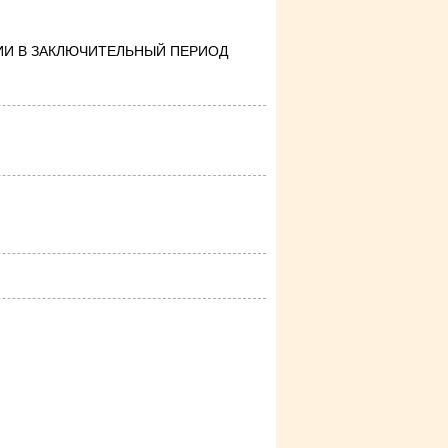
МИИ В ЗАКЛЮЧИТЕЛЬНЫЙ ПЕРИОД