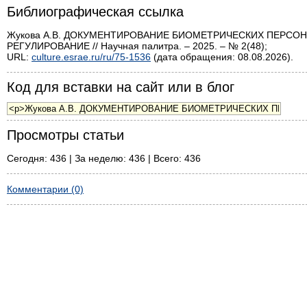
Библиографическая ссылка
Жукова А.В. ДОКУМЕНТИРОВАНИЕ БИОМЕТРИЧЕСКИХ ПЕРСО
РЕГУЛИРОВАНИЕ // Научная палитра. – 2025. – № 2(48);
URL:
culture.esrae.ru/ru/75-1536
(дата обращения: 08.08.2026).
Код для вставки на сайт или в блог
Просмотры статьи
Сегодня: 436 | За неделю: 436 | Всего: 436
Комментарии (0)