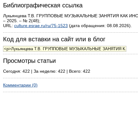
Библиографическая ссылка
Лукьянцева Т.В. ГРУППОВЫЕ МУЗЫКАЛЬНЫЕ ЗАНЯТИЯ КАК ИН
– 2025. – № 2(48);
URL:
culture.esrae.ru/ru/75-1523
(дата обращения: 08.08.2026).
Код для вставки на сайт или в блог
Просмотры статьи
Сегодня: 422 | За неделю: 422 | Всего: 422
Комментарии (0)