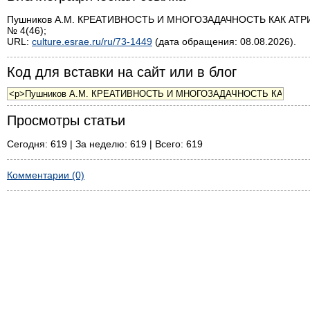
Пушников А.М. КРЕАТИВНОСТЬ И МНОГОЗАДАЧНОСТЬ КАК АТРИ
№ 4(46);
URL:
culture.esrae.ru/ru/73-1449
(дата обращения: 08.08.2026).
Код для вставки на сайт или в блог
Просмотры статьи
Сегодня: 619 | За неделю: 619 | Всего: 619
Комментарии (0)