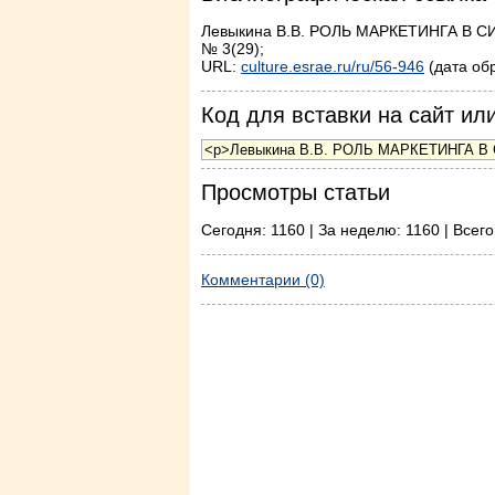
Левыкина В.В. РОЛЬ МАРКЕТИНГА В 
№ 3(29);
URL:
culture.esrae.ru/ru/56-946
(дата об
Код для вставки на сайт или
Просмотры статьи
Сегодня: 1160 | За неделю: 1160 | Всего
Комментарии (0)