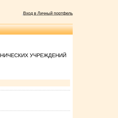
Вход в Личный портфель
ОНИЧЕСКИХ УЧРЕЖДЕНИЙ