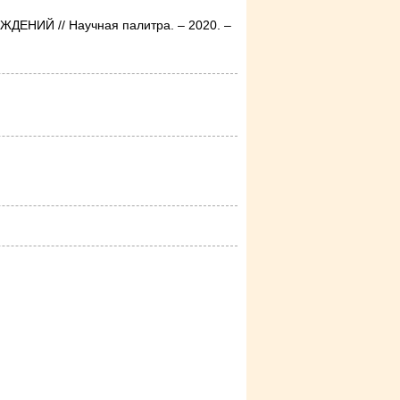
ИЙ // Научная палитра. – 2020. –