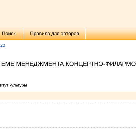
Поиск
Правила для авторов
020
СТЕМЕ МЕНЕДЖМЕНТА КОНЦЕРТНО-ФИЛАРМ
итут культуры