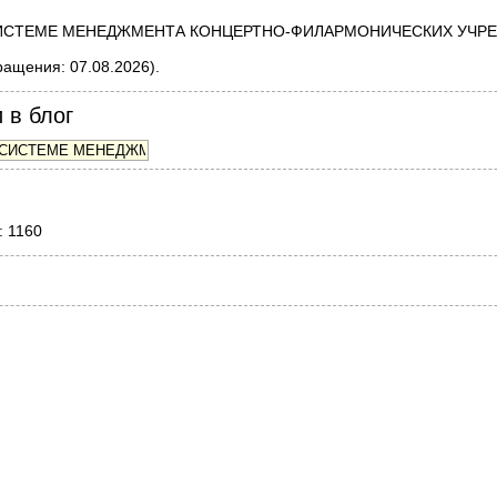
СИСТЕМЕ МЕНЕДЖМЕНТА КОНЦЕРТНО-ФИЛАРМОНИЧЕСКИХ УЧРЕЖДЕН
ращения: 07.08.2026).
 в блог
: 1160