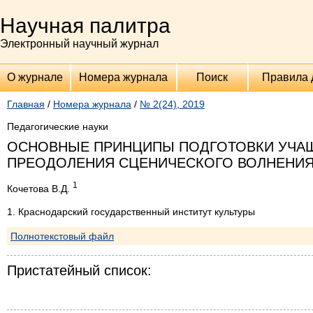
Научная палитра
Электронный научный журнал
О журнале
Номера журнала
Поиск
Правила 
Главная
/
Номера журнала
/
№ 2(24), 2019
Педагогические науки
ОСНОВНЫЕ ПРИНЦИПЫ ПОДГОТОВКИ УЧАЩ
ПРЕОДОЛЕНИЯ СЦЕНИЧЕСКОГО ВОЛНЕНИ
1
Кочетова В.Д.
1. Краснодарский государственный институт культуры
Полнотекстовый файл
Пристатейный список: