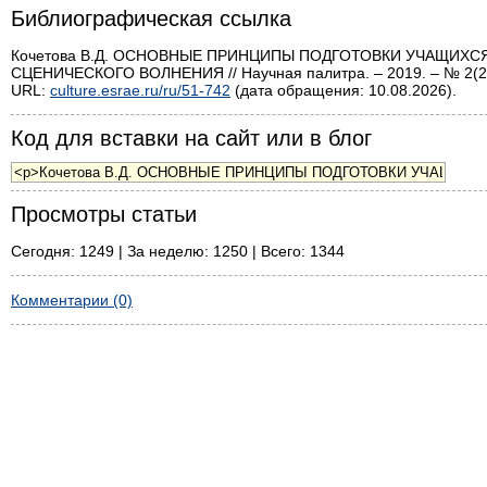
Библиографическая ссылка
Кочетова В.Д. ОСНОВНЫЕ ПРИНЦИПЫ ПОДГОТОВКИ УЧАЩИХ
СЦЕНИЧЕСКОГО ВОЛНЕНИЯ // Научная палитра. – 2019. – № 2(2
URL:
culture.esrae.ru/ru/51-742
(дата обращения: 10.08.2026).
Код для вставки на сайт или в блог
Просмотры статьи
Сегодня: 1249 | За неделю: 1250 | Всего: 1344
Комментарии (0)