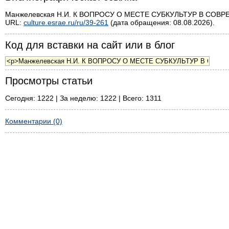
Манжелевская Н.И. К ВОПРОСУ О МЕСТЕ СУБКУЛЬТУР В СОВРЕ
URL:
culture.esrae.ru/ru/39-261
(дата обращения: 08.08.2026).
Код для вставки на сайт или в блог
Просмотры статьи
Сегодня: 1222 | За неделю: 1222 | Всего: 1311
Комментарии (0)