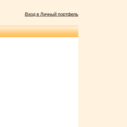
Вход в Личный портфель